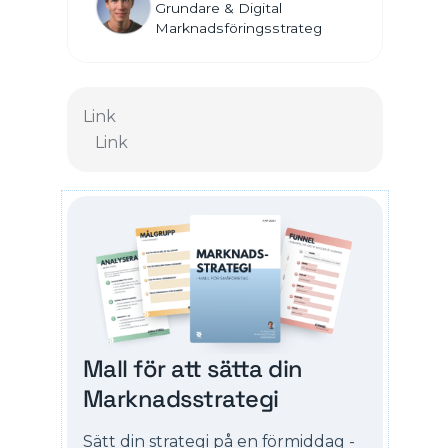
Grundare & Digital
Marknadsföringsstrateg
Link
Link
Mall för att sätta din
Marknadsstrategi
Sätt din strategi på en förmiddag -