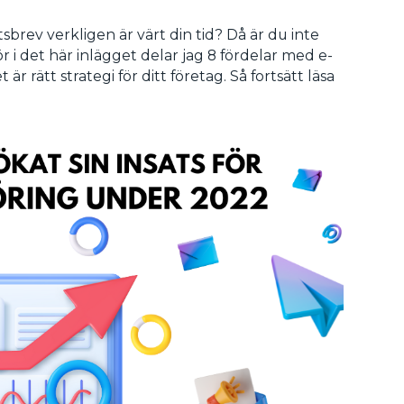
sbrev verkligen är värt din tid? Då är du inte
 i det här inlägget delar jag 8 fördelar med e-
 rätt strategi för ditt företag. Så fortsätt läsa