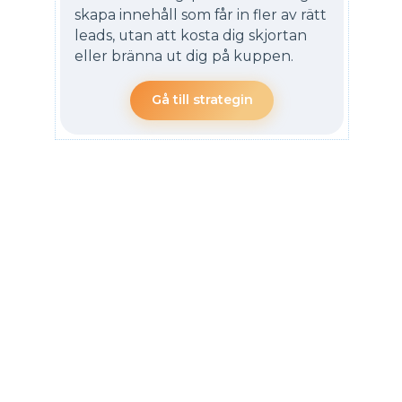
skapa innehåll som får in fler av rätt
leads, utan att kosta dig skjortan
eller bränna ut dig på kuppen.
Gå till strategin