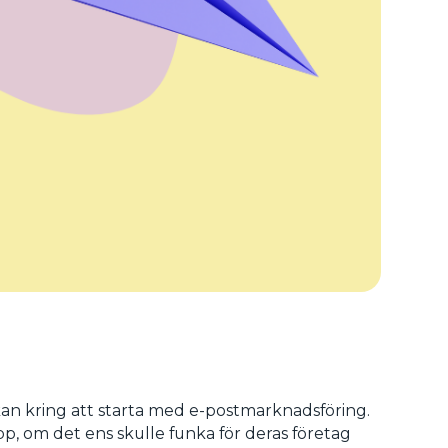
an kring att starta med e-postmarknadsföring.
p, om det ens skulle funka för deras företag