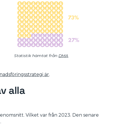
Statistik hämtat från
DMA
nadsföringsstrategi är
.
v alla
enomsnitt. Vilket var från 2023. Den senare
.