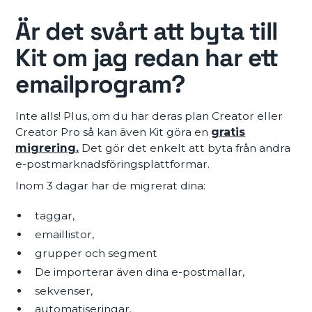
Är det svårt att byta till
Kit om jag redan har ett
emailprogram?
Inte alls! Plus, om du har deras plan Creator eller
Creator Pro så kan även Kit göra en
gratis
migrering.
Det gör det enkelt att byta från andra
e-postmarknadsföringsplattformar.
Inom 3 dagar har de migrerat dina:
taggar,
emaillistor,
grupper och segment
De importerar även dina e-postmallar,
sekvenser,
automatiseringar.