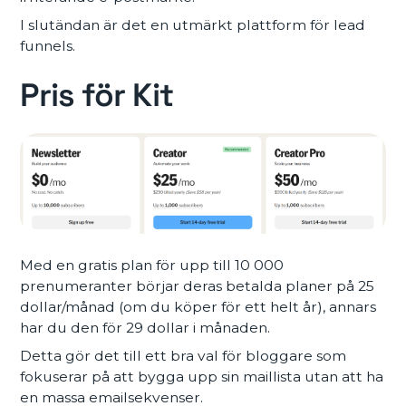
I slutändan är det en utmärkt plattform för lead
funnels.
Pris för Kit
Med en gratis plan för upp till 10 000
prenumeranter börjar deras betalda planer på 25
dollar/månad (om du köper för ett helt år), annars
har du den för 29 dollar i månaden.
Detta gör det till ett bra val för bloggare som
fokuserar på att bygga upp sin maillista utan att ha
en massa emailsekvenser.