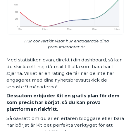
Hur convertkit visar hur engagerade dina
prenumeranter är
Med statistiken ovan, direkt i din dashboard, så kan
du skicka ett hej-då-mail till alla som bara har 1
stjärna. Vilket är en rating de får när de inte har
engagerat med dina nyhetsbrevsutskick de
senaste 9 månaderna!
Dessutom erbjuder Kit en gratis plan för dem
som precis har börjat, så du kan prova
plattformen riskfritt.
Så oavsett om du är en erfaren bloggare eller bara
har börjat är Kit det perfekta verktyget för att