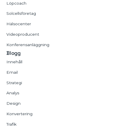
Löpcoach
Solcellsföretag
Hälsocenter
Videoproducent
Konferensanläggning
Blogg
Innehåll
Email
Strategi
Analys
Design
Konvertering
Trafik