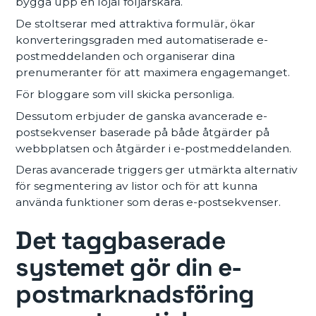
bygga upp en lojal följarskara.
De stoltserar med attraktiva formulär, ökar
konverteringsgraden med automatiserade e-
postmeddelanden och organiserar dina
prenumeranter för att maximera engagemanget.
För bloggare som vill skicka personliga.
Dessutom erbjuder de ganska avancerade e-
postsekvenser baserade på både åtgärder på
webbplatsen och åtgärder i e-postmeddelanden.
Deras avancerade triggers ger utmärkta alternativ
för segmentering av listor och för att kunna
använda funktioner som deras e-postsekvenser.
Det taggbaserade
systemet gör din e-
postmarknadsföring