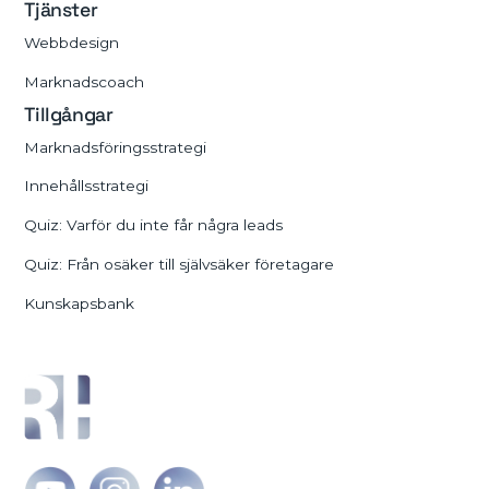
Tjänster
Webbdesign
Marknadscoach
Tillgångar
Marknadsföringsstrategi
Innehållsstrategi
Quiz: Varför du inte får några leads
Quiz: Från osäker till självsäker företagare
Kunskapsbank