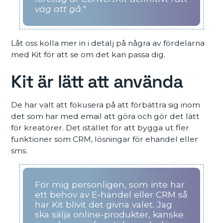
väg att gå.
"
Låt oss kolla mer in i detalj på några av fördelarna
med Kit för att se om det kan passa dig.
Kit är lätt att använda
De har valt att fokusera på att förbättra sig inom
det som har med email att göra och gör det lätt
för kreatörer. Det istället för att bygga ut fler
funktioner som CRM, lösningar för ehandel eller
sms.
För mig personligen, som inte har
ett behov av E-handel eller CRM så
har Kit blivit det givna valet. Jag
ska sälja online-produkter, kanske