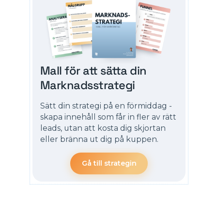
Mall för att sätta din
Marknadsstrategi
Sätt din strategi på en förmiddag -
skapa innehåll som får in fler av rätt
leads, utan att kosta dig skjortan
eller bränna ut dig på kuppen.
Gå till strategin