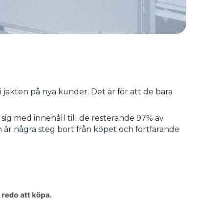
 jakten på nya kunder. Det är för att de bara
sig med innehåll till de resterande 97% av
är några steg bort från köpet och fortfarande