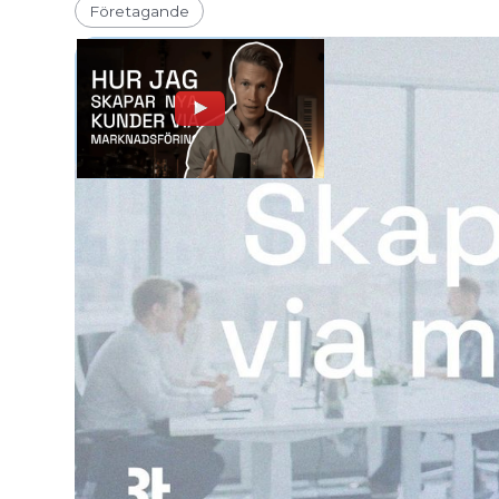
Företagande