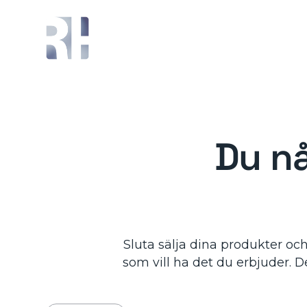
Du nå
Sluta sälja dina produkter och
som vill ha det du erbjuder. 