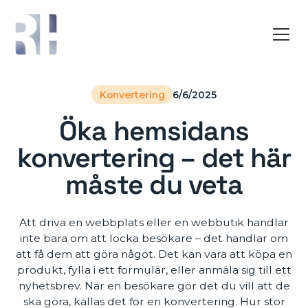
Konvertering
6/6/2025
Öka hemsidans
konvertering – det här
måste du veta
Att driva en webbplats eller en webbutik handlar
inte bara om att locka besökare – det handlar om
att få dem att göra något. Det kan vara att köpa en
produkt, fylla i ett formulär, eller anmäla sig till ett
nyhetsbrev. När en besökare gör det du vill att de
ska göra, kallas det för en konvertering. Hur stor