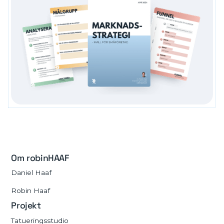
Om robinHAAF
Daniel Haaf
Robin Haaf
Projekt
Tatueringsstudio