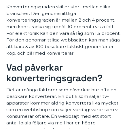
Konverteringsgraden skiljer stort mellan olika
branscher. Den genomsnittliga
konverteringsgraden är mellan 2 och 4 procent,
men kan sträcka sig uppåt 10 procent i vissa fall.
För elektronik kan den vara så låg som 1,5 procent.
För den genomsnittliga webbsajten kan man säga
att bara 3 av 100 besökare faktiskt genomför en
köp, och därmed konverterar.
Vad påverkar
konverteringsgraden?
Det är många faktorer som påverkar hur ofta en
besökare konverterar. En butik som säljer tv-
apparater kommer aldrig konvertera lika mycket
som en webbshop som säljer vardagsvaror som vi
konsumerar oftare. En webbsajt med ett stort
antal lojala följare via mejl har en högre