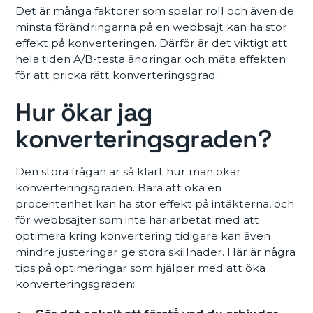
Det är många faktorer som spelar roll och även de
minsta förändringarna på en webbsajt kan ha stor
effekt på konverteringen. Därför är det viktigt att
hela tiden A/B-testa ändringar och mäta effekten
för att pricka rätt konverteringsgrad.
Hur ökar jag
konverteringsgraden?
Den stora frågan är så klart hur man ökar
konverteringsgraden. Bara att öka en
procentenhet kan ha stor effekt på intäkterna, och
för webbsajter som inte har arbetat med att
optimera kring konvertering tidigare kan även
mindre justeringar ge stora skillnader. Här är några
tips på optimeringar som hjälper med att öka
konverteringsgraden: