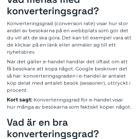
konverteringsgrad?
Konverteringsgrad (conversion rate) visar hur stor
andel av besökarna på en webbplats som gör det
du vill att de ska göra. Det kan till exempel vara att
de klickar på en länk eller anmäler sig till ett
nyhetsbrev.
När det gäller e-handel handlar det oftast om att
få besökare att köpa något. Google beskriver det
så här: konverteringsgraden i e-handel är antalet
köp delat med antalet besök (sessioner), uttryckt i
procent.
Kort sagt:
Konverteringsgrad för e-handel visar
hur många av besökarna som faktiskt köper något.
Vad är en bra
konverteringsgrad?