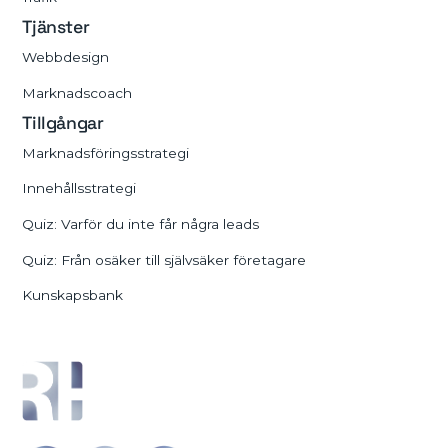
Tjänster
Webbdesign
Marknadscoach
Tillgångar
Marknadsföringsstrategi
Innehållsstrategi
Quiz: Varför du inte får några leads
Quiz: Från osäker till självsäker företagare
Kunskapsbank