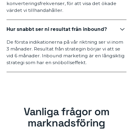
konverteringsfrekvenser, för att visa det ökade
värdet vi tillhandahåller.
Hur snabbt ser ni resultat från inbound?
De första indikationerna på vår riktning ser vi inom
3 månader. Resultat från strategin börjar vi att se
vid 6 månader. Inbound marketing är en långsiktig
strategi som har en snöbollseffekt.
Vanliga frågor om
marknadsföring