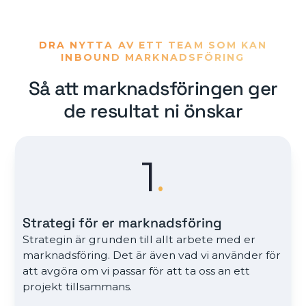
DRA NYTTA AV ETT TEAM SOM KAN
INBOUND MARKNADSFÖRING
Så att marknadsföringen ger
de resultat ni önskar
1
.
Strategi för er marknadsföring
Strategin är grunden till allt arbete med er
marknadsföring. Det är även vad vi använder för
att avgöra om vi passar för att ta oss an ett
projekt tillsammans.