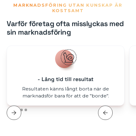
MARKNADSFÖRING UTAN KUNSKAP ÄR
KOSTSAMT
Varför företag ofta misslyckas med
sin marknadsföring
- Lång tid till resultat
Resultaten känns långt borta när de
marknadsför bara för att de "borde".