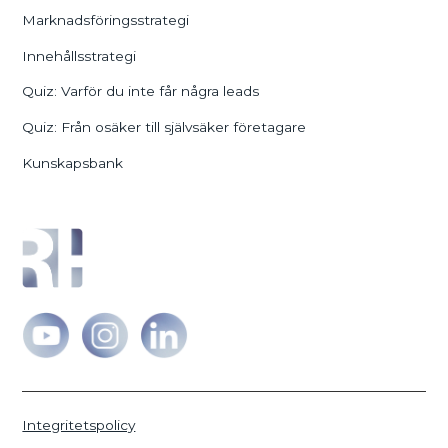
Marknadsföringsstrategi
Innehållsstrategi
Quiz: Varför du inte får några leads
Quiz: Från osäker till självsäker företagare
Kunskapsbank
Integritetspolicy