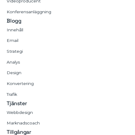
Videoproducent
Konferensanläggning
Blogg
Innehåll
Email
Strategi
Analys
Design
Konvertering
Trafik
Tjänster
Webbdesign
Marknadscoach
Tillgångar