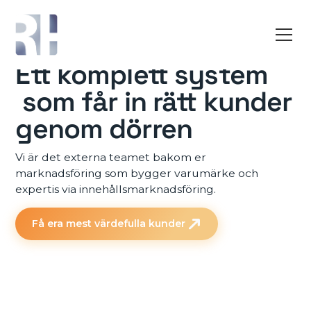
Ett komplett system
som får in rätt kunder
genom dörren
Vi är det externa teamet bakom er
marknadsföring som bygger varumärke och
expertis via innehållsmarknadsföring.
Få era mest värdefulla kunder